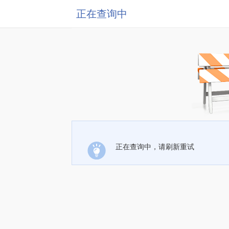
正在查询中
正在查询中，请刷新重试