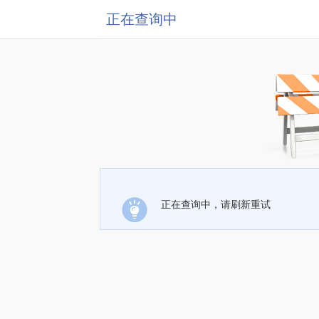
正在查询中
正在查询中，请刷新重试