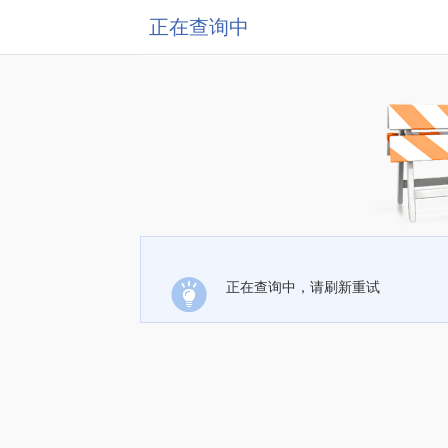
正在查询中
正在查询中，请刷新重试