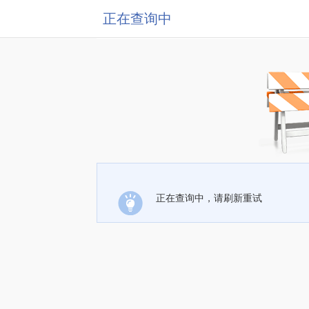
正在查询中
正在查询中，请刷新重试