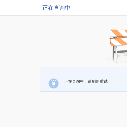
正在查询中
正在查询中，请刷新重试