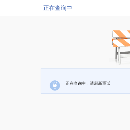
正在查询中
正在查询中，请刷新重试