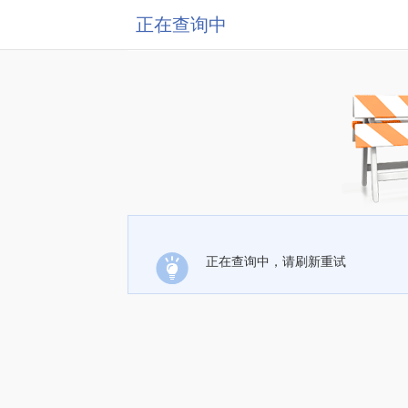
正在查询中
正在查询中，请刷新重试