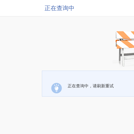
正在查询中
正在查询中，请刷新重试