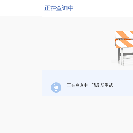
正在查询中
正在查询中，请刷新重试