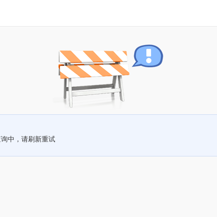
查询中，请刷新重试