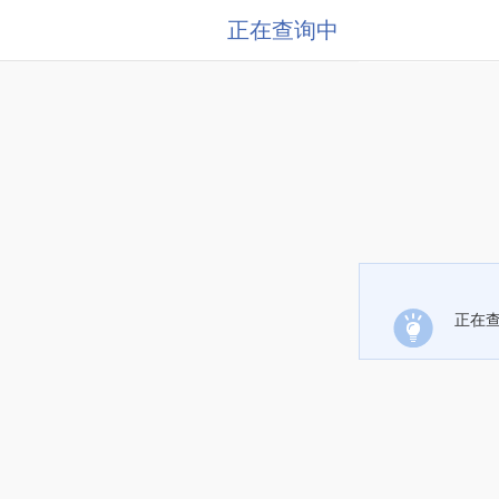
正在查询中
正在