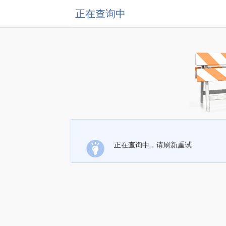
正在查询中
正在查询中，请刷新重试