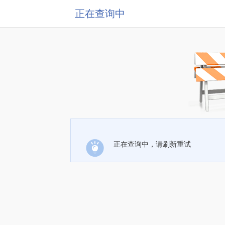
正在查询中
正在查询中，请刷新重试