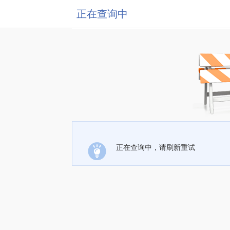
正在查询中
正在查询中，请刷新重试